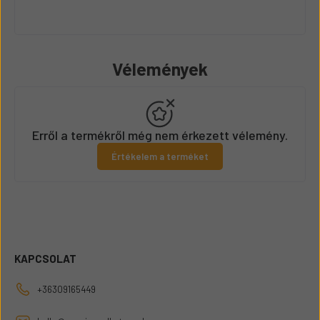
Vélemények
Erről a termékről még nem érkezett vélemény.
Értékelem a terméket
KAPCSOLAT
+36309165449