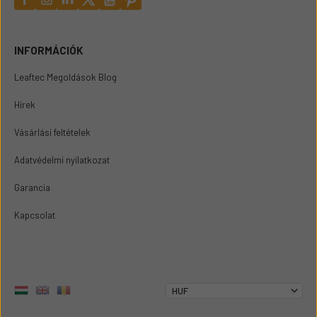
INFORMÁCIÓK
Leaftec Megoldások Blog
Hírek
Vásárlási feltételek
Adatvédelmi nyilatkozat
Garancia
Kapcsolat