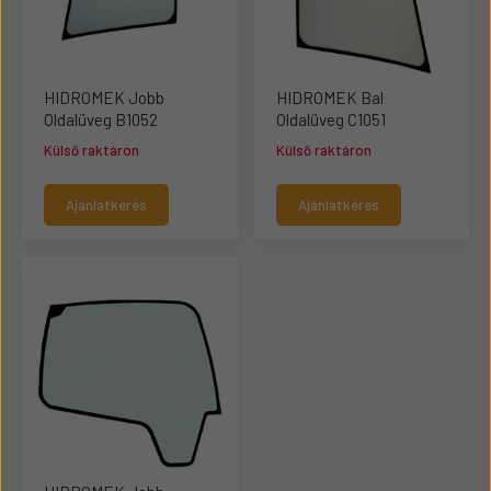
HIDROMEK Jobb
HIDROMEK Bal
Oldalüveg B1052
Oldalüveg C1051
Külső raktáron
Külső raktáron
Ajánlatkérés
Ajánlatkérés