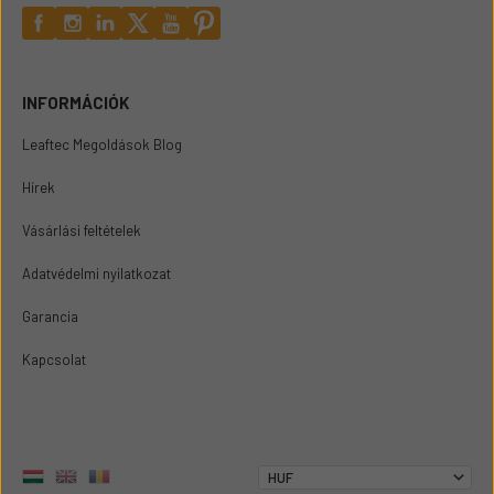
INFORMÁCIÓK
Leaftec Megoldások Blog
Hírek
Vásárlási feltételek
Adatvédelmi nyilatkozat
Garancia
Kapcsolat