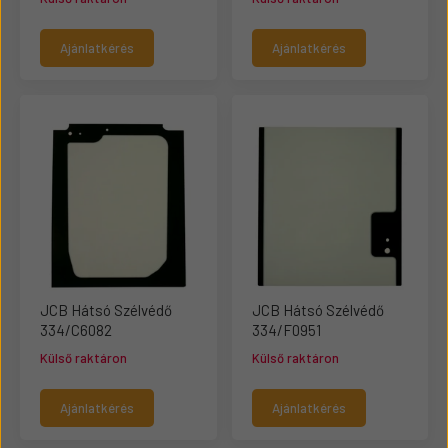
Ajánlatkérés
Ajánlatkérés
JCB Hátsó Szélvédő
JCB Hátsó Szélvédő
334/C6082
334/F0951
Külső raktáron
Külső raktáron
Ajánlatkérés
Ajánlatkérés