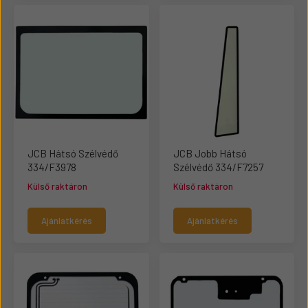
JCB Hátsó Szélvédő
JCB Jobb Hátsó
334/F3978
Szélvédő 334/F7257
Külső raktáron
Külső raktáron
Ajánlatkérés
Ajánlatkérés