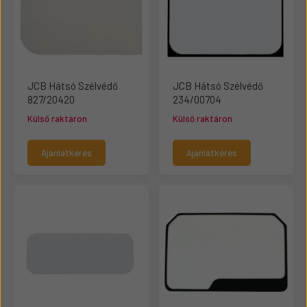
JCB Hátsó Szélvédő
JCB Hátsó Szélvédő
827/20420
234/00704
Külső raktáron
Külső raktáron
Ajánlatkérés
Ajánlatkérés