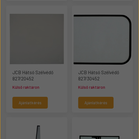
JCB Hátsó Szélvédő
JCB Hátsó Szélvédő
827/20452
827/30452
Külső raktáron
Külső raktáron
Ajánlatkérés
Ajánlatkérés