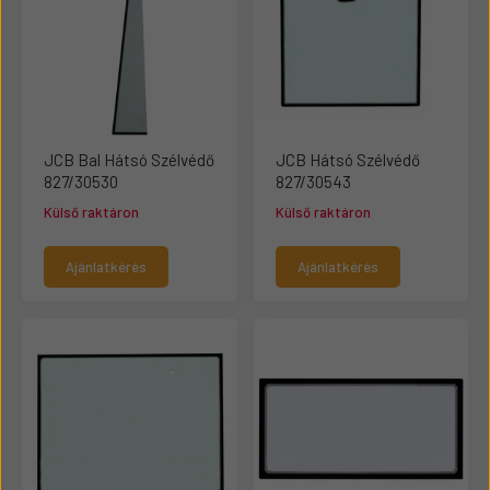
JCB Bal Hátsó Szélvédő
JCB Hátsó Szélvédő
827/30530
827/30543
Külső raktáron
Külső raktáron
Ajánlatkérés
Ajánlatkérés