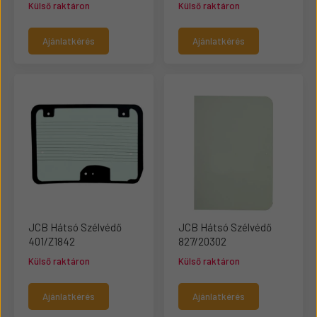
Külső raktáron
Külső raktáron
Ajánlatkérés
Ajánlatkérés
JCB Hátsó Szélvédő
JCB Hátsó Szélvédő
401/Z1842
827/20302
Külső raktáron
Külső raktáron
Ajánlatkérés
Ajánlatkérés