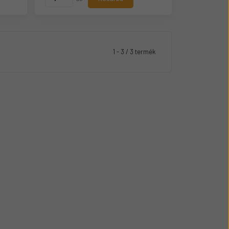
1 - 3 / 3 termék