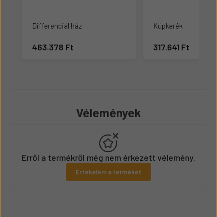
Differenciál ház
Kúpkerék
463.378 Ft
317.641 Ft
Vélemények
Erről a termékről még nem érkezett vélemény.
Értékelem a terméket