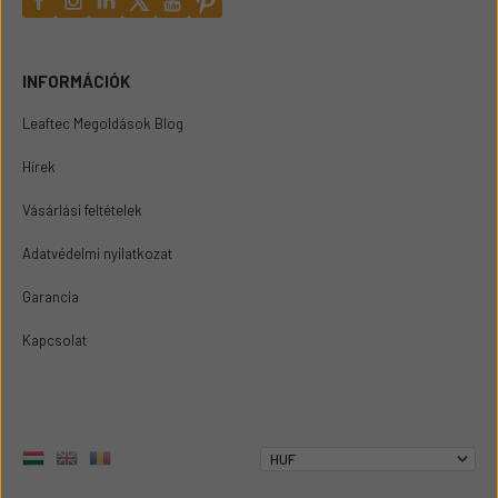
INFORMÁCIÓK
Leaftec Megoldások Blog
Hírek
Vásárlási feltételek
Adatvédelmi nyilatkozat
Garancia
Kapcsolat