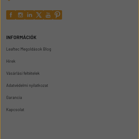
INFORMÁCIÓK
Leaftec Megoldások Blog
Hírek
Vásárlási feltételek
Adatvédelmi nyilatkozat
Garancia
Kapcsolat