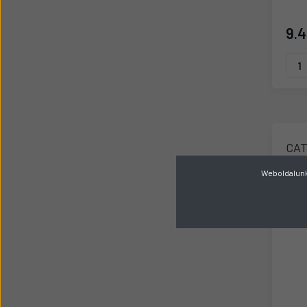
9.4
Weboldalunk 