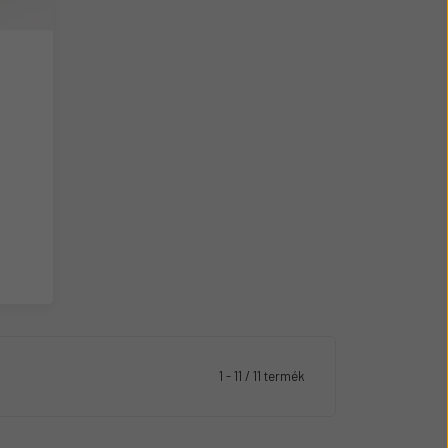
1 - 11 / 11 termék