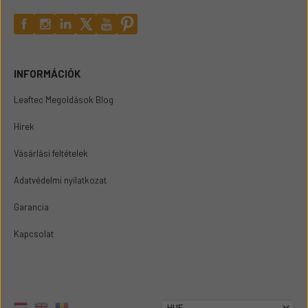
INFORMÁCIÓK
Leaftec Megoldások Blog
Hírek
Vásárlási feltételek
Adatvédelmi nyilatkozat
Garancia
Kapcsolat