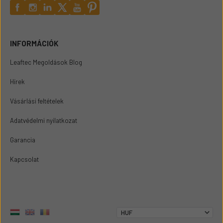
INFORMÁCIÓK
Leaftec Megoldások Blog
Hírek
Vásárlási feltételek
Adatvédelmi nyilatkozat
Garancia
Kapcsolat