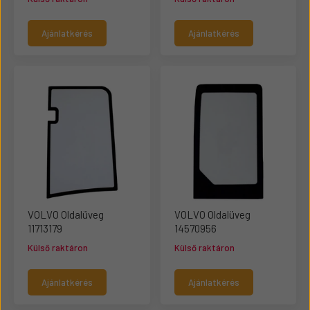
Ajánlatkérés
Ajánlatkérés
VOLVO Oldalüveg
VOLVO Oldalüveg
11713179
14570956
Külső raktáron
Külső raktáron
Ajánlatkérés
Ajánlatkérés