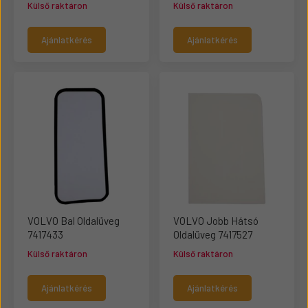
Külső raktáron
Külső raktáron
Ajánlatkérés
Ajánlatkérés
VOLVO Bal Oldalüveg
VOLVO Jobb Hátsó
7417433
Oldalüveg 7417527
Külső raktáron
Külső raktáron
Ajánlatkérés
Ajánlatkérés