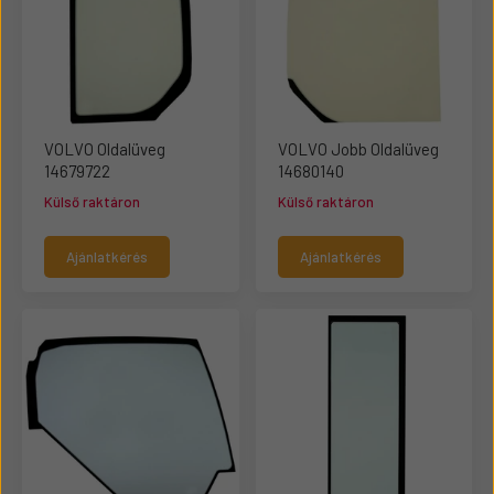
VOLVO Oldalüveg
VOLVO Jobb Oldalüveg
14679722
14680140
Külső raktáron
Külső raktáron
Ajánlatkérés
Ajánlatkérés