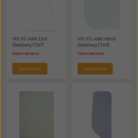
VOLVO Jobb Első
VOLVO Jobb Hátsó
Oldalüveg F3417
Oldalüveg F3418
Külső raktáron
Külső raktáron
Ajánlatkérés
Ajánlatkérés