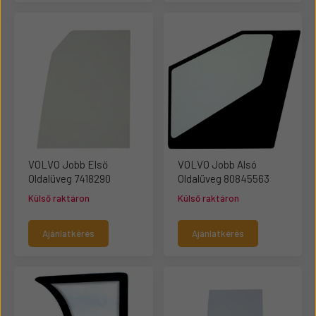
VOLVO Jobb Első
VOLVO Jobb Alsó
Oldalüveg 7418290
Oldalüveg 80845563
Külső raktáron
Külső raktáron
Ajánlatkérés
Ajánlatkérés