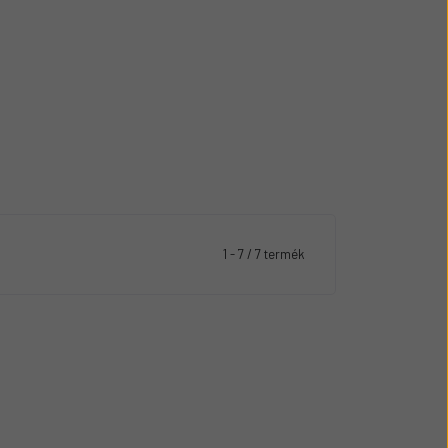
1 - 7 / 7 termék