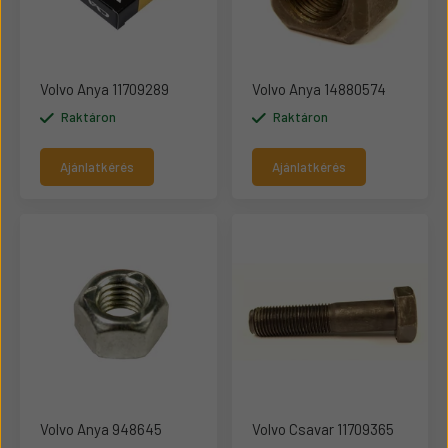
Volvo Anya 11709289
Volvo Anya 14880574
Raktáron
Raktáron
Ajánlatkérés
Ajánlatkérés
Volvo Anya 948645
Volvo Csavar 11709365