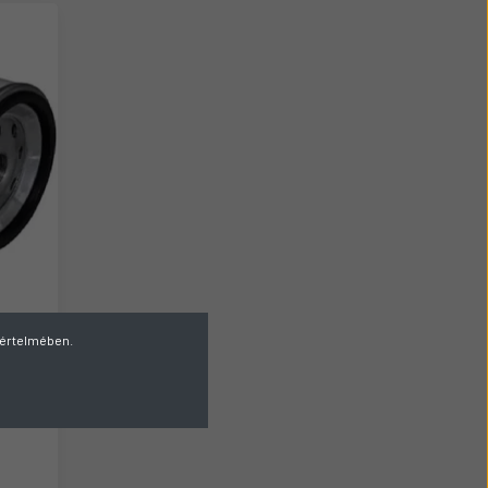
v értelmében.