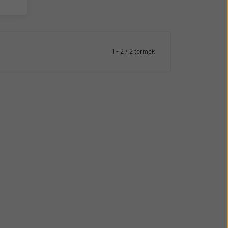
1 - 2 / 2 termék