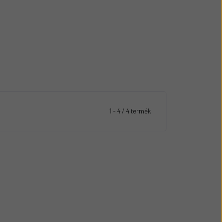
1 - 4 / 4 termék