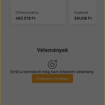
Differenciálmű
Kúpkerék
463.378 Ft
391.016 Ft
Vélemények
Erről a termékről még nem érkezett vélemény.
Értékelem a terméket