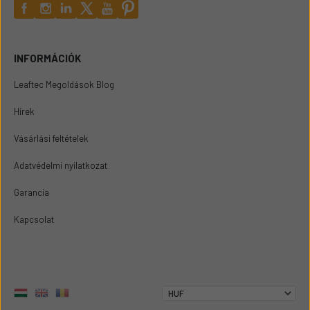
INFORMÁCIÓK
Leaftec Megoldások Blog
Hírek
Vásárlási feltételek
Adatvédelmi nyilatkozat
Garancia
Kapcsolat