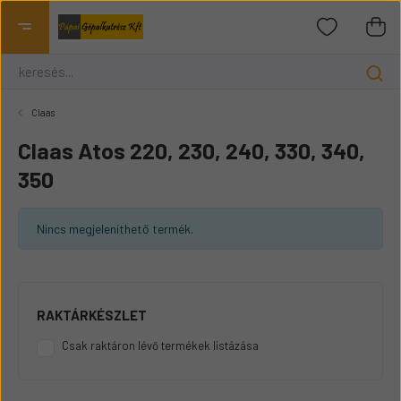
Claas
Claas Atos 220, 230, 240, 330, 340,
350
Nincs megjeleníthető termék.
RAKTÁRKÉSZLET
Csak raktáron lévő termékek listázása