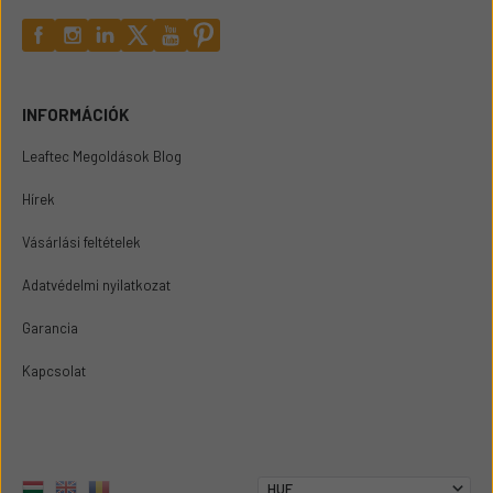
INFORMÁCIÓK
Leaftec Megoldások Blog
Hírek
Vásárlási feltételek
Adatvédelmi nyilatkozat
Garancia
Kapcsolat