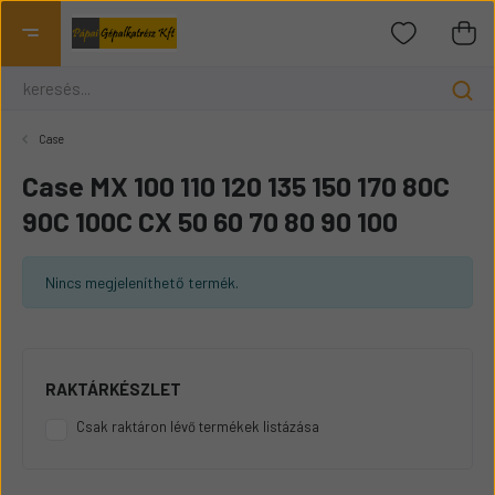
Case
Case MX 100 110 120 135 150 170 80C
90C 100C CX 50 60 70 80 90 100
Nincs megjeleníthető termék.
RAKTÁRKÉSZLET
Csak raktáron lévő termékek listázása