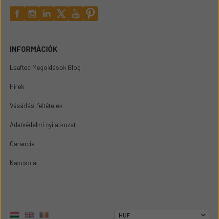
INFORMÁCIÓK
Leaftec Megoldások Blog
Hírek
Vásárlási feltételek
Adatvédelmi nyilatkozat
Garancia
Kapcsolat