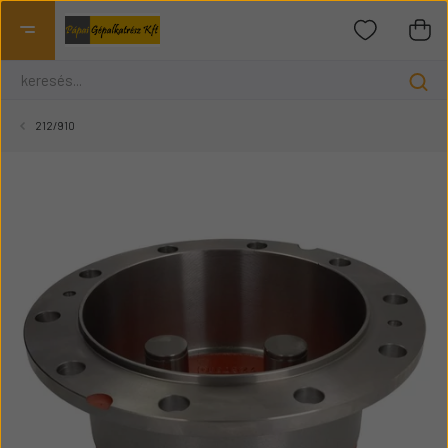
212/910