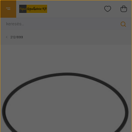
212/899