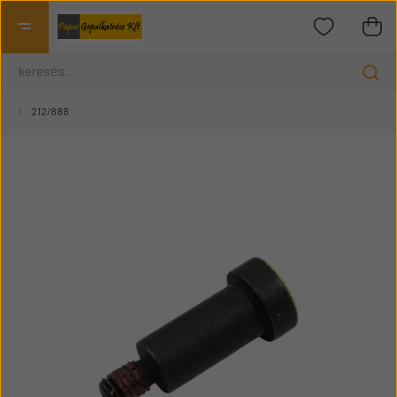
212/888