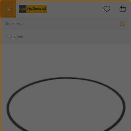
212/888