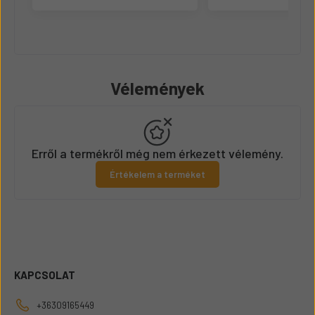
Vélemények
Erről a termékről még nem érkezett vélemény.
Értékelem a terméket
KAPCSOLAT
+36309165449