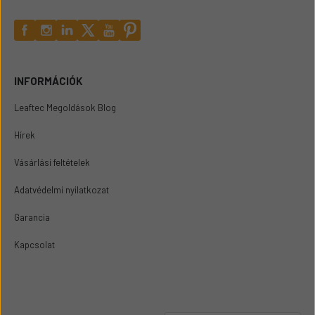
INFORMÁCIÓK
Leaftec Megoldások Blog
Hírek
Vásárlási feltételek
Adatvédelmi nyilatkozat
Garancia
Kapcsolat