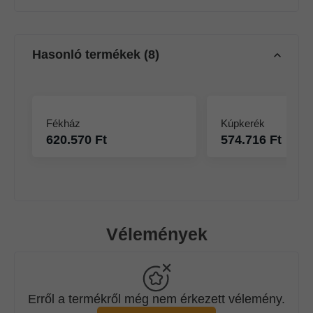
Hasonló termékek
8
Fékház
Kúpkerék
620.570 Ft
574.716 Ft
Vélemények
Erről a termékről még nem érkezett vélemény.