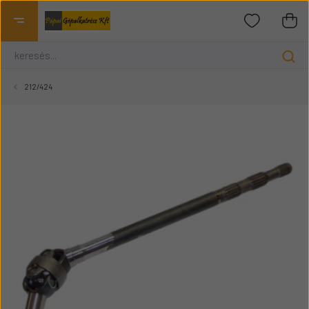
212/424