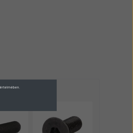
v értelmében.