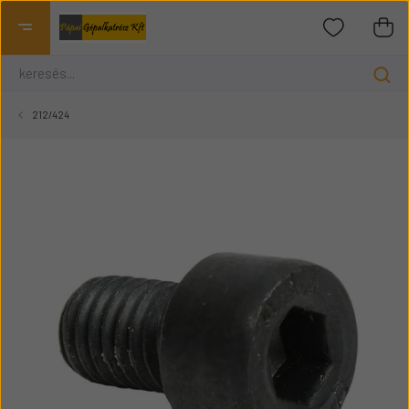
212/424