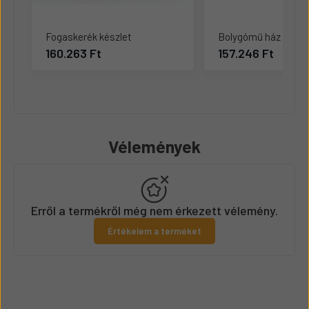
Fogaskerék készlet
Bolygómű ház
160.263 Ft
157.246 Ft
Vélemények
Erről a termékről még nem érkezett vélemény.
Értékelem a terméket