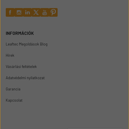
INFORMÁCIÓK
Leaftec Megoldások Blog
Hírek
Vásárlási feltételek
Adatvédelmi nyilatkozat
Garancia
Kapcsolat