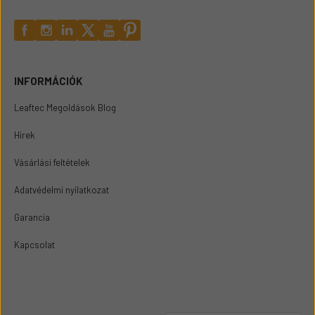
INFORMÁCIÓK
Leaftec Megoldások Blog
Hírek
Vásárlási feltételek
Adatvédelmi nyilatkozat
Garancia
Kapcsolat