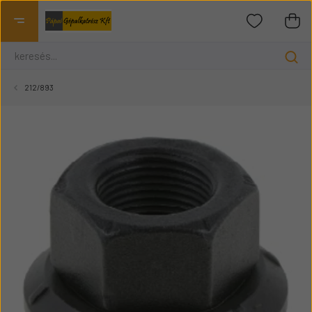
212/893