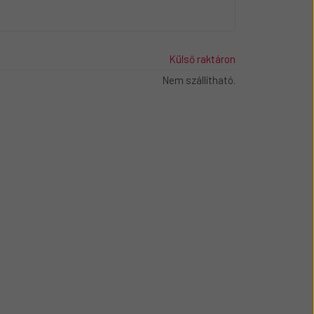
Külső raktáron
Nem szállítható.