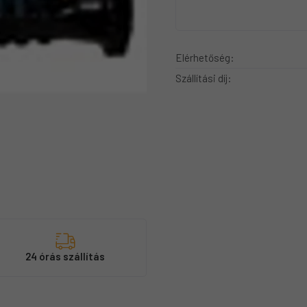
Elérhetőség:
Szállítási díj:
s
24 órás szállítás