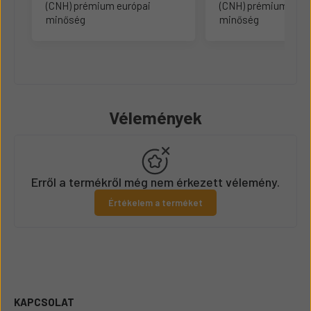
(CNH) prémium európai
(CNH) prémium euró
minőség
minőség
Vélemények
Erről a termékről még nem érkezett vélemény.
Értékelem a terméket
KAPCSOLAT