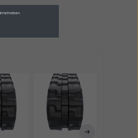
v értelmében.