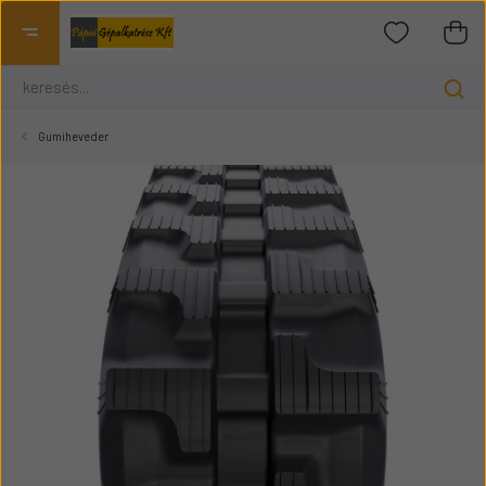
Gumiheveder