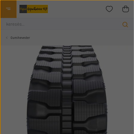
Gumiheveder