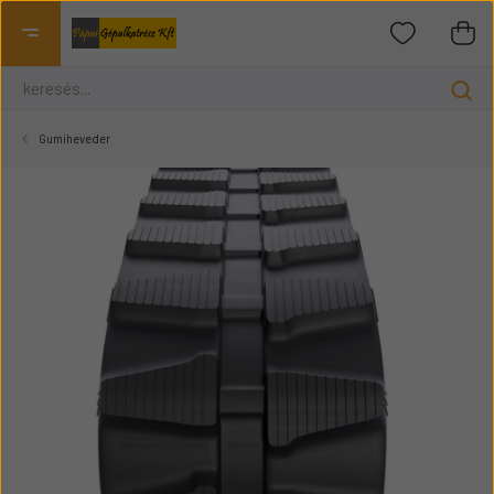
Gumiheveder