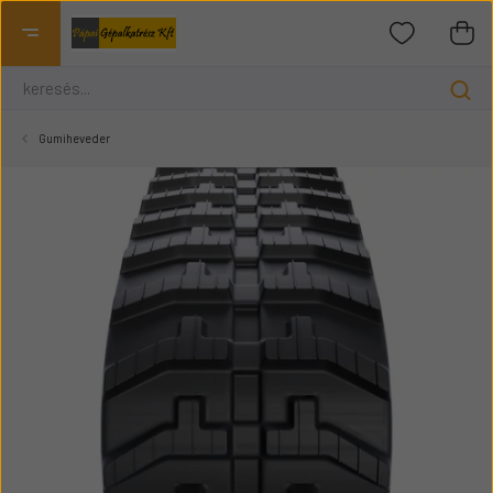
Gumiheveder