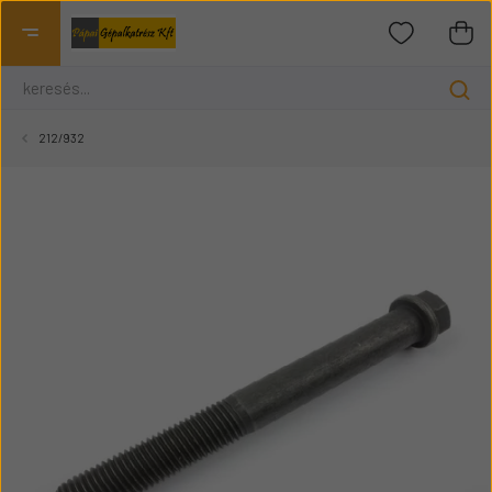
212/932