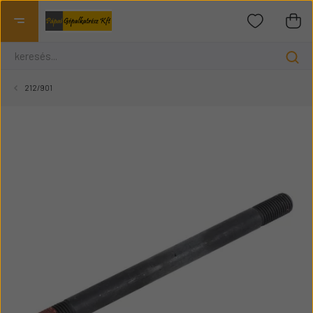
212/901