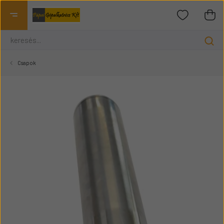
Csapok