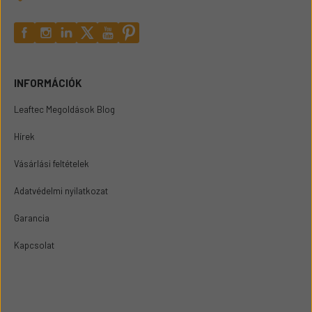
INFORMÁCIÓK
Leaftec Megoldások Blog
Hírek
Vásárlási feltételek
Adatvédelmi nyilatkozat
Garancia
Kapcsolat