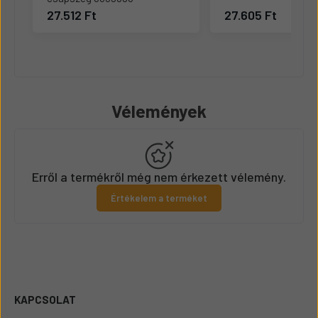
27.512 Ft
27.605 Ft
Vélemények
Erről a termékről még nem érkezett vélemény.
Értékelem a terméket
KAPCSOLAT