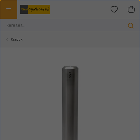
Csapok